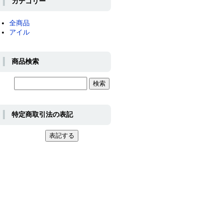
カテゴリー
全商品
アイル
商品検索
特定商取引法の表記