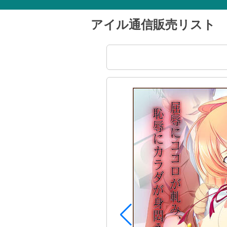
アイル通信販売リスト