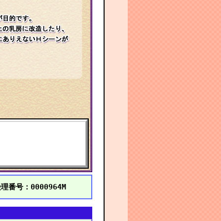
理番号：0000964M