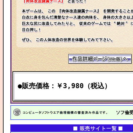
●販売価格：￥3,980（税込）
ソフ倫受