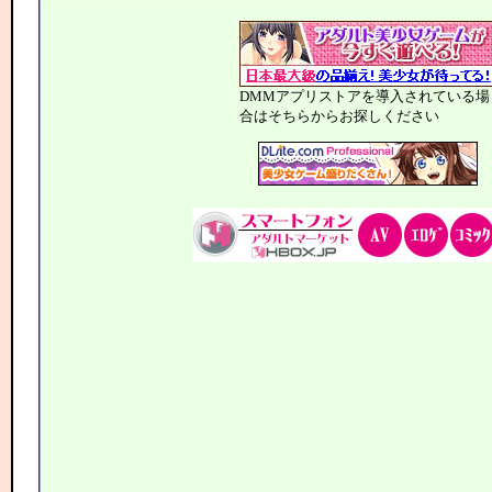
DMMアプリストアを導入されている場
合はそちらからお探しください