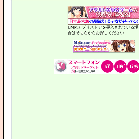
DMMアプリストアを導入されている場
合はそちらからお探しください