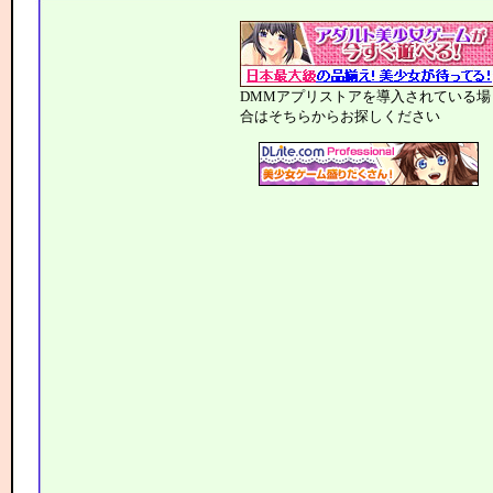
DMMアプリストアを導入されている場
合はそちらからお探しください