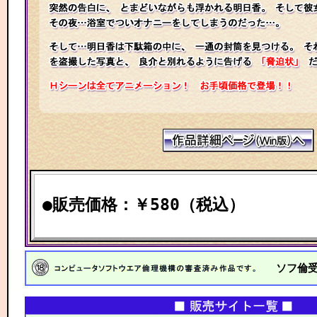
●販売価格：￥580（税込）
ソフ倫受