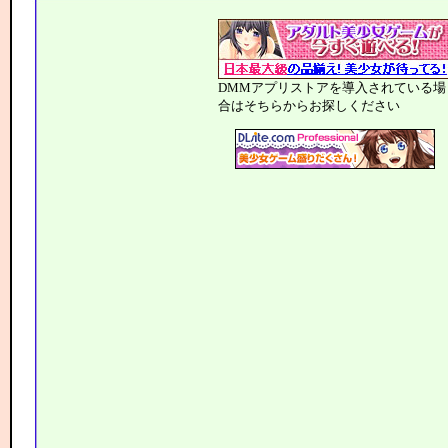
DMMアプリストアを導入されている場
合はそちらからお探しください