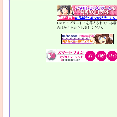
DMMアプリストアを導入されている場
合はそちらからお探しください