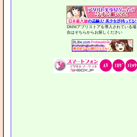
DMMアプリストアを導入されている場
合はそちらからお探しください